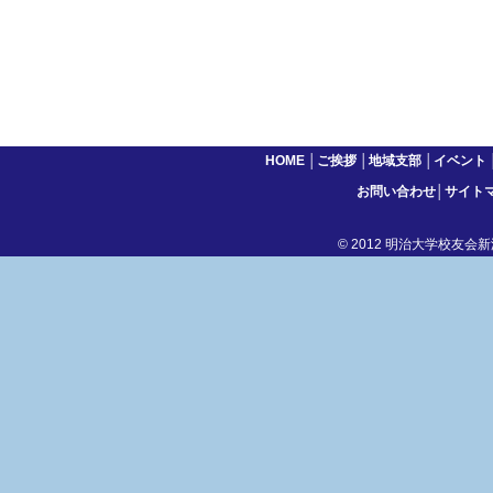
HOME
│
ご挨拶
│
地域支部
│
イベント
お問い合わせ
│
サイト
© 2012 明治大学校友会