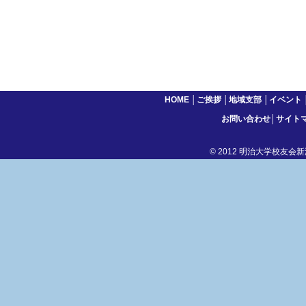
HOME
│
ご挨拶
│
地域支部
│
イベント
お問い合わせ
│
サイト
© 2012 明治大学校友会